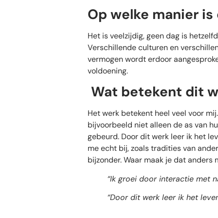
Op welke manier is
Het is veelzijdig, geen dag is hetze
Verschillende culturen en verschille
vermogen wordt erdoor aangesproken
voldoening.
Wat betekent dit w
Het werk betekent heel veel voor mij
bijvoorbeeld niet alleen de as van h
gebeurd. Door dit werk leer ik het 
me echt bij, zoals tradities van ander
bijzonder. Waar maak je dat anders
“Ik groei door interactie met 
“Door dit werk leer ik het lev