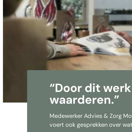
“Door dit werk
waarderen.”
Medewerker Advies & Zorg Moni
voert ook gesprekken over wat 