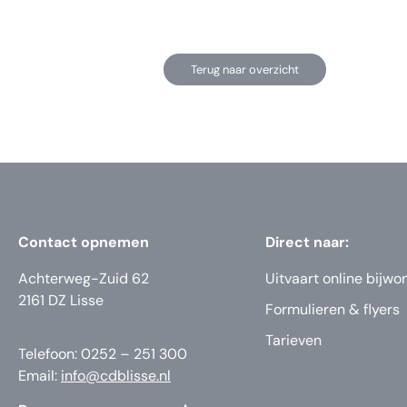
Terug naar overzicht
Contact opnemen
Direct naar:
Achterweg-Zuid 62
Uitvaart online bijwo
2161 DZ Lisse
Formulieren & flyers
Tarieven
Telefoon: 0252 – 251 300
Email:
info@cdblisse.nl