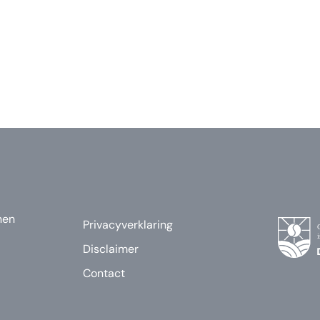
nen
Privacyverklaring
Disclaimer
Contact