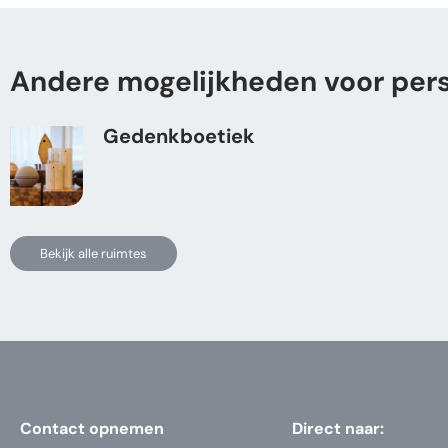
Andere mogelijkheden voor pers
Gedenkboetiek
Bekijk alle ruimtes
Contact opnemen
Direct naar: