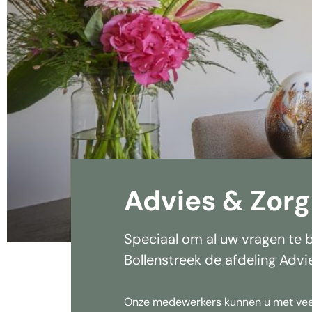
Advies & Zorg
Speciaal om al uw vragen te
Bollenstreek de afdeling Advi
Onze medewerkers kunnen u met veel 