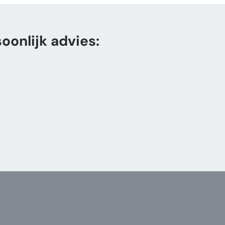
oonlijk advies: