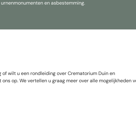
van urnenmonumenten en asbestemming.
 of wilt u een rondleiding over Crematorium Duin en
ons op. We vertellen u graag meer over alle mogelijkheden v