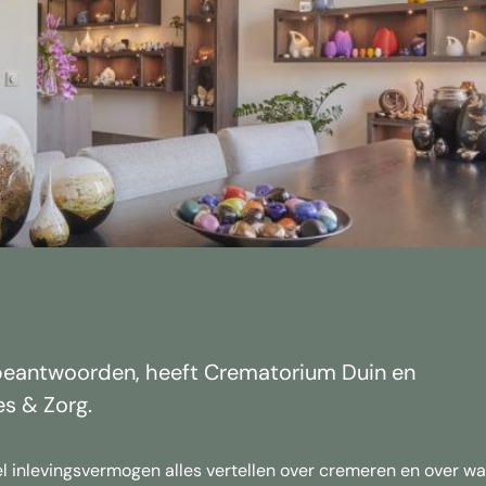
 beantwoorden, heeft Crematorium Duin en
es & Zorg.
inlevingsvermogen alles vertellen over cremeren en over wa