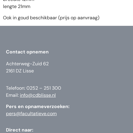
lengte 21mm
Ook in goud beschikbaar (prijs op aanvraag)
Contact opnemen
Achterweg-Zuid 62
2161 DZ Lisse
Telefoon: 0252 – 251 300
Email:
info@cdblisse.nl
Pers en opnameverzoeken:
pers@facultatieve.com
Direct naar: