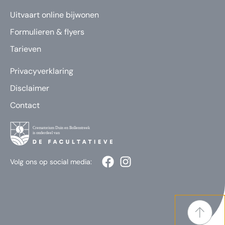
Uitvaart online bijwonen
Formulieren & flyers
Tarieven
Privacyverklaring
Disclaimer
Contact
Volg ons op social media: