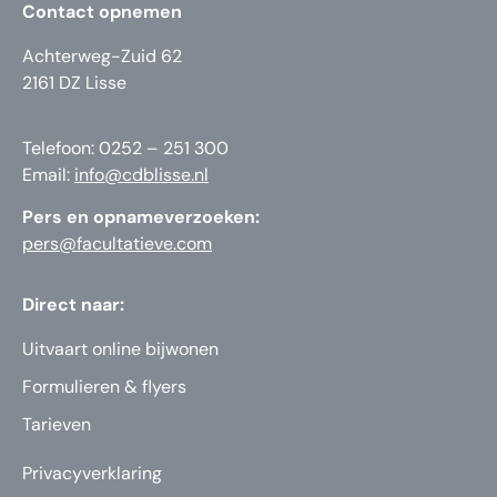
Contact opnemen
Achterweg-Zuid 62
2161 DZ Lisse
Telefoon: 0252 – 251 300
Email:
info@cdblisse.nl
Pers en opnameverzoeken:
pers@facultatieve.com
Direct naar:
Uitvaart online bijwonen
Formulieren & flyers
Tarieven
Privacyverklaring