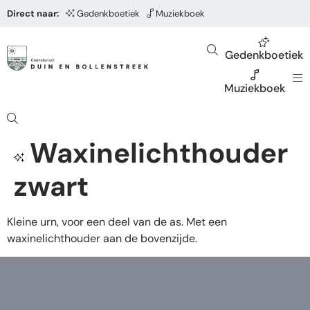
Direct naar:
Gedenkboetiek
Muziekboek
Gedenkboetiek
Muziekboek
Waxinelichthouder
zwart
Kleine urn, voor een deel van de as. Met een
waxinelichthouder aan de bovenzijde.