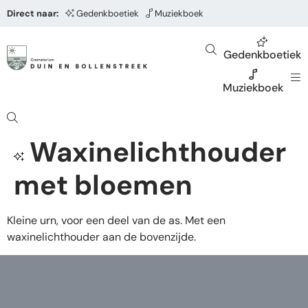
Direct naar:
Gedenkboetiek
Muziekboek
Gedenkboetiek
Muziekboek
Waxinelichthouder
met bloemen
Kleine urn, voor een deel van de as. Met een
waxinelichthouder aan de bovenzijde.