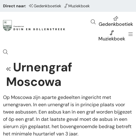
Direct naar:
Gedenkboetiek
Muziekboek
Gedenkboetiek
Muziekboek
Urnengraf
Moscowa
Op Moscowa zijn aparte gedeelten ingericht met
urnengraven. In een urnengraf is in principe plaats voor
twee asbussen. Een asbus kan ín een graf worden bijgezet
of óp een graf. In dat laatste geval moet de asbus in een
sierurn zijn geplaatst. het bovengenoemde bedrag betreft
het minimale huurtarief van 3 jaar.