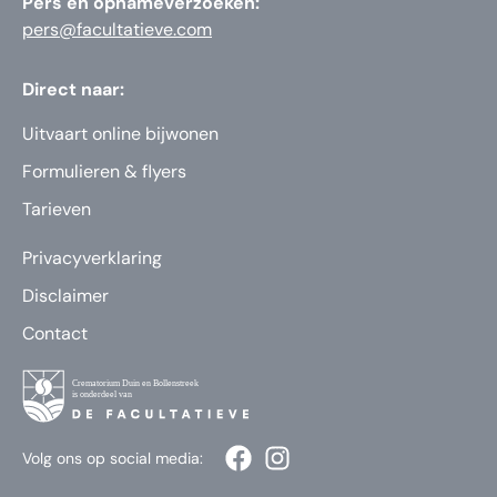
Pers en opnameverzoeken:
pers@facultatieve.com
Direct naar:
Uitvaart online bijwonen
Formulieren & flyers
Tarieven
Privacyverklaring
Disclaimer
Contact
Volg ons op social media: