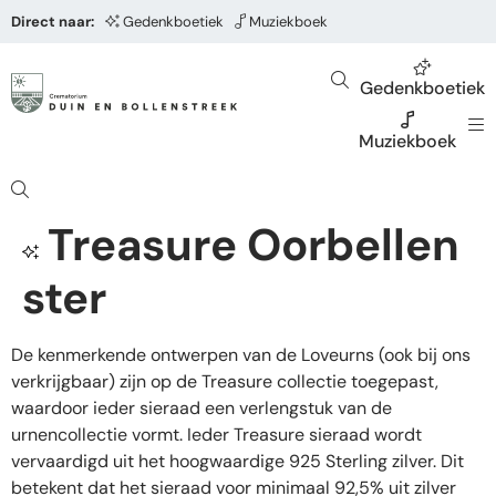
Direct naar:
Gedenkboetiek
Muziekboek
Gedenkboetiek
Muziekboek
Treasure Oorbellen
ster
De kenmerkende ontwerpen van de Loveurns (ook bij ons
verkrijgbaar) zijn op de Treasure collectie toegepast,
waardoor ieder sieraad een verlengstuk van de
urnencollectie vormt. Ieder Treasure sieraad wordt
vervaardigd uit het hoogwaardige 925 Sterling zilver. Dit
betekent dat het sieraad voor minimaal 92,5% uit zilver