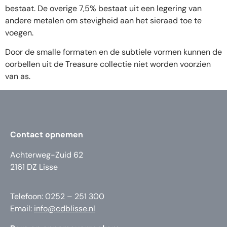
bestaat. De overige 7,5% bestaat uit een legering van
andere metalen om stevigheid aan het sieraad toe te
voegen.
Door de smalle formaten en de subtiele vormen kunnen de
oorbellen uit de Treasure collectie niet worden voorzien
van as.
Contact opnemen
Achterweg-Zuid 62
2161 DZ Lisse
Telefoon: 0252 – 251 300
Email:
info@cdblisse.nl