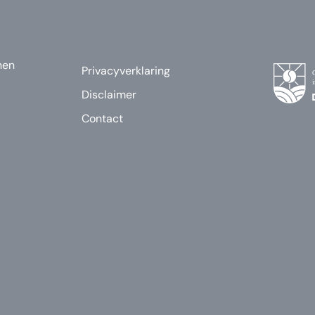
nen
Privacyverklaring
Disclaimer
Contact