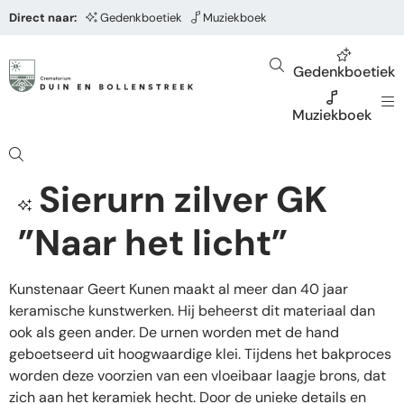
Direct naar:
Gedenkboetiek
Muziekboek
Gedenkboetiek
Muziekboek
Sierurn zilver GK
”Naar het licht”
Kunstenaar Geert Kunen maakt al meer dan 40 jaar
keramische kunstwerken. Hij beheerst dit materiaal dan
ook als geen ander. De urnen worden met de hand
geboetseerd uit hoogwaardige klei. Tijdens het bakproces
worden deze voorzien van een vloeibaar laagje brons, dat
zich aan het keramiek hecht. Door de unieke details en