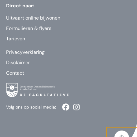
Direct naar:
Uitvaart online bijwonen
Formulieren & flyers
Tarieven
Privacyverklaring
Disclaimer
Contact
Volg ons op social media: