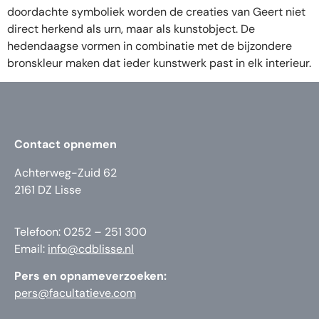
doordachte symboliek worden de creaties van Geert niet
direct herkend als urn, maar als kunstobject. De
hedendaagse vormen in combinatie met de bijzondere
bronskleur maken dat ieder kunstwerk past in elk interieur.
Contact opnemen
Achterweg-Zuid 62
2161 DZ Lisse
Telefoon: 0252 – 251 300
Email:
info@cdblisse.nl
Pers en opnameverzoeken:
pers@facultatieve.com