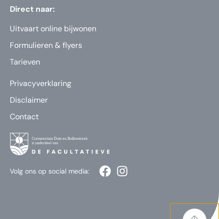
Direct naar:
Uitvaart online bijwonen
Formulieren & flyers
Tarieven
Privacyverklaring
Disclaimer
Contact
Volg ons op social media: