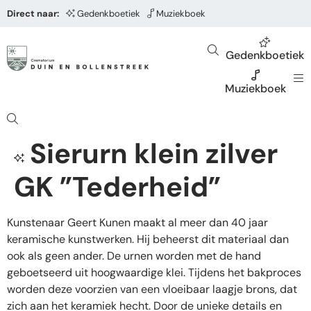
Direct naar:
Gedenkboetiek
Muziekboek
Gedenkboetiek
Muziekboek
Sierurn klein zilver
GK ”Tederheid”
Kunstenaar Geert Kunen maakt al meer dan 40 jaar
keramische kunstwerken. Hij beheerst dit materiaal dan
ook als geen ander. De urnen worden met de hand
geboetseerd uit hoogwaardige klei. Tijdens het bakproces
worden deze voorzien van een vloeibaar laagje brons, dat
zich aan het keramiek hecht. Door de unieke details en