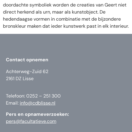
doordachte symboliek worden de creaties van Geert niet
direct herkend als urn, maar als kunstobject. De
hedendaagse vormen in combinatie met de bijzondere
bronskleur maken dat ieder kunstwerk past in elk interieur.
Contact opnemen
Achterweg-Zuid 62
2161 DZ Lisse
Telefoon: 0252 – 251 300
Email:
info@cdblisse.nl
Pers en opnameverzoeken:
pers@facultatieve.com