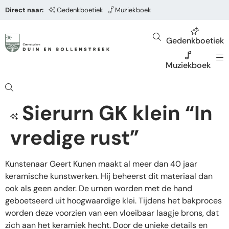
Direct naar:
Gedenkboetiek
Muziekboek
Gedenkboetiek
Muziekboek
Sierurn GK klein “In
vredige rust”
Kunstenaar Geert Kunen maakt al meer dan 40 jaar
keramische kunstwerken. Hij beheerst dit materiaal dan
ook als geen ander. De urnen worden met de hand
geboetseerd uit hoogwaardige klei. Tijdens het bakproces
worden deze voorzien van een vloeibaar laagje brons, dat
zich aan het keramiek hecht. Door de unieke details en