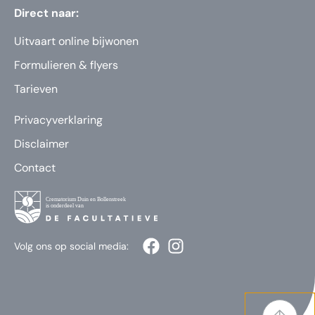
Direct naar:
Uitvaart online bijwonen
Formulieren & flyers
Tarieven
Privacyverklaring
Disclaimer
Contact
Volg ons op social media: