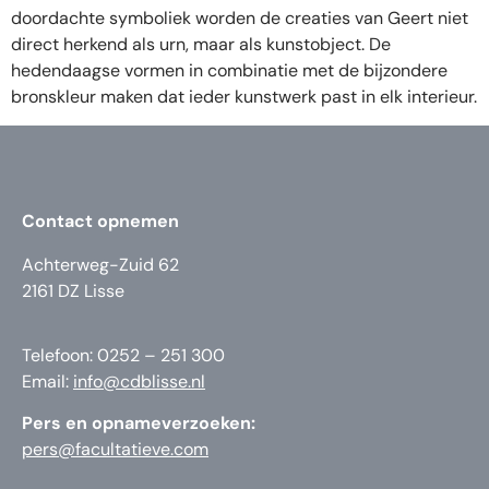
doordachte symboliek worden de creaties van Geert niet
direct herkend als urn, maar als kunstobject. De
hedendaagse vormen in combinatie met de bijzondere
bronskleur maken dat ieder kunstwerk past in elk interieur.
Contact opnemen
Achterweg-Zuid 62
2161 DZ Lisse
Telefoon: 0252 – 251 300
Email:
info@cdblisse.nl
Pers en opnameverzoeken:
pers@facultatieve.com