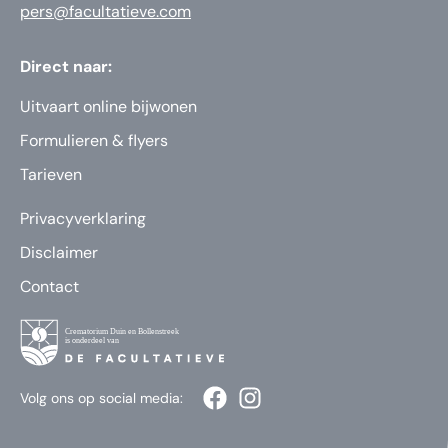
pers@facultatieve.com
Direct naar:
Uitvaart online bijwonen
Formulieren & flyers
Tarieven
Privacyverklaring
Disclaimer
Contact
Volg ons op social media: