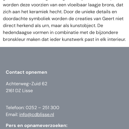
worden deze voorzien van een vloeibaar laagje brons, dat
zich aan het keramiek hecht. Door de unieke details en
doordachte symboliek worden de creaties van Geert niet
direct herkend als urn, maar als kunstobject. De
hedendaagse vormen in combinatie met de bijzondere
bronskleur maken dat ieder kunstwerk past in elk interieur.
Contact opnemen
Achterweg-Zuid 62
2161 DZ Lisse
Telefoon: 0252 – 251 300
Email:
info@cdblisse.nl
Pers en opnameverzoeken: