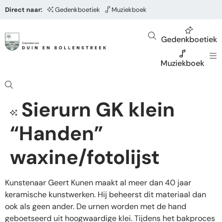
Direct naar:
Gedenkboetiek
Muziekboek
Gedenkboetiek
Muziekboek
Sierurn GK klein
“Handen”
waxine/fotolijst
Kunstenaar Geert Kunen maakt al meer dan 40 jaar
keramische kunstwerken. Hij beheerst dit materiaal dan
ook als geen ander. De urnen worden met de hand
geboetseerd uit hoogwaardige klei. Tijdens het bakproces