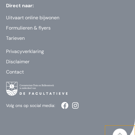
Direct naar:
Uitvaart online bijwonen
Formulieren & flyers
Tarieven
Privacyverklaring
Disclaimer
Contact
Volg ons op social media: