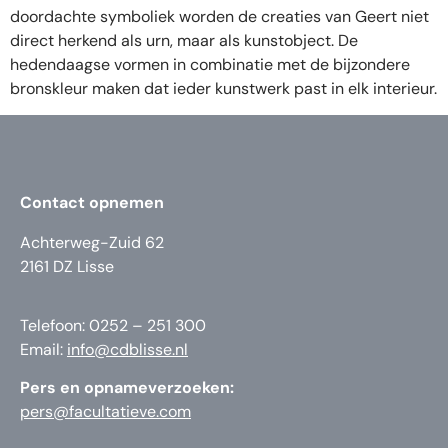
doordachte symboliek worden de creaties van Geert niet
direct herkend als urn, maar als kunstobject. De
hedendaagse vormen in combinatie met de bijzondere
bronskleur maken dat ieder kunstwerk past in elk interieur.
Contact opnemen
Achterweg-Zuid 62
2161 DZ Lisse
Telefoon: 0252 – 251 300
Email:
info@cdblisse.nl
Pers en opnameverzoeken:
pers@facultatieve.com