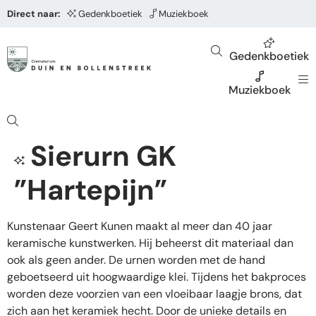
Direct naar:
Gedenkboetiek
Muziekboek
Gedenkboetiek
Muziekboek
Sierurn GK
”Hartepijn”
Kunstenaar Geert Kunen maakt al meer dan 40 jaar
keramische kunstwerken. Hij beheerst dit materiaal dan
ook als geen ander. De urnen worden met de hand
geboetseerd uit hoogwaardige klei. Tijdens het bakproces
worden deze voorzien van een vloeibaar laagje brons, dat
zich aan het keramiek hecht. Door de unieke details en