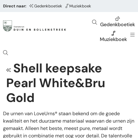
Direct naar:
Gedenkboetiek
Muziekboek
Gedenkboetiek
Muziekboek
Shell keepsake
Pearl White&Bru
Gold
De urnen van LoveUrns® staan bekend om de goede
kwaliteit en het duurzame materiaal waarvan de urnen zijn
gemaakt. Alleen het beste, meest pure, metaal wordt
gebruikt in combinatie met oog voor detail. De talentvolle