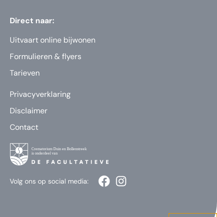
Direct naar:
Uitvaart online bijwonen
Formulieren & flyers
Tarieven
Privacyverklaring
Disclaimer
Contact
Volg ons op social media: