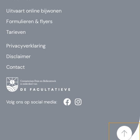
Uitvaart online bijwonen
Formulieren & flyers
Tarieven
Privacyverklaring
Disclaimer
Contact
Volg ons op social media: