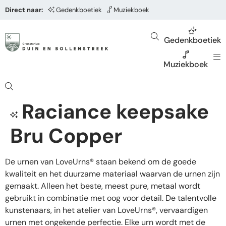
Direct naar:
Gedenkboetiek
Muziekboek
Gedenkboetiek
Muziekboek
Raciance keepsake
Bru Copper
De urnen van LoveUrns® staan bekend om de goede
kwaliteit en het duurzame materiaal waarvan de urnen zijn
gemaakt. Alleen het beste, meest pure, metaal wordt
gebruikt in combinatie met oog voor detail. De talentvolle
kunstenaars, in het atelier van LoveUrns®, vervaardigen
urnen met ongekende perfectie. Elke urn wordt met de