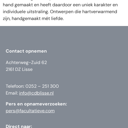
hand gemaakt en heeft daardoor een uniek karakter en
individuele uitstraling. Ontwerpen die hartverwarmend
zijn, handgemaakt mét liefde.
Contact opnemen
Achterweg-Zuid 62
2161 DZ Lisse
Telefoon: 0252 – 251 300
Email:
info@cdblisse.nl
Pers en opnameverzoeken:
pers@facultatieve.com
Direct naar: