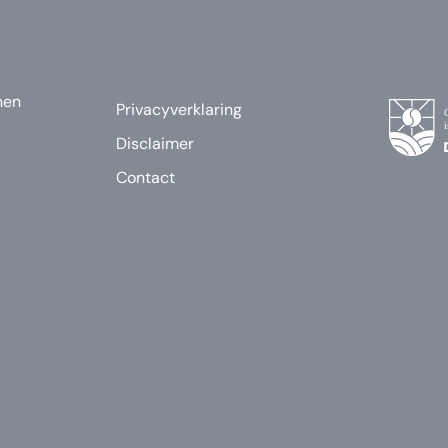
nen
Privacyverklaring
Disclaimer
Contact