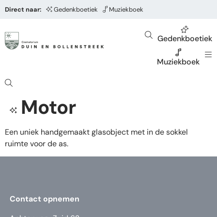
Direct naar:
Gedenkboetiek
Muziekboek
Gedenkboetiek
Muziekboek
Motor
Een uniek handgemaakt glasobject met in de sokkel
ruimte voor de as.
Contact opnemen