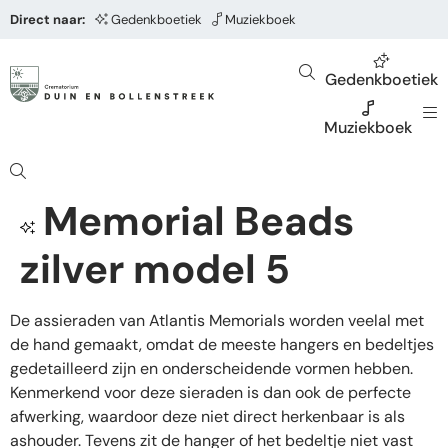
Direct naar:
Gedenkboetiek
Muziekboek
Gedenkboetiek
Muziekboek
Memorial Beads
zilver model 5
De assieraden van Atlantis Memorials worden veelal met
de hand gemaakt, omdat de meeste hangers en bedeltjes
gedetailleerd zijn en onderscheidende vormen hebben.
Kenmerkend voor deze sieraden is dan ook de perfecte
afwerking, waardoor deze niet direct herkenbaar is als
ashouder. Tevens zit de hanger of het bedeltje niet vast