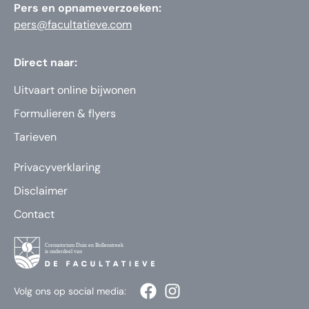
Pers en opnameverzoeken:
pers@facultatieve.com
Direct naar:
Uitvaart online bijwonen
Formulieren & flyers
Tarieven
Privacyverklaring
Disclaimer
Contact
Volg ons op social media: