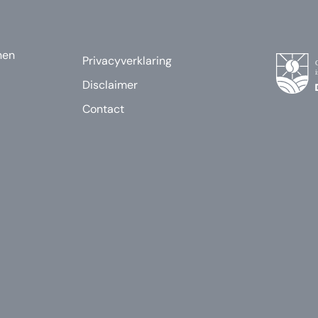
nen
Privacyverklaring
Disclaimer
Contact