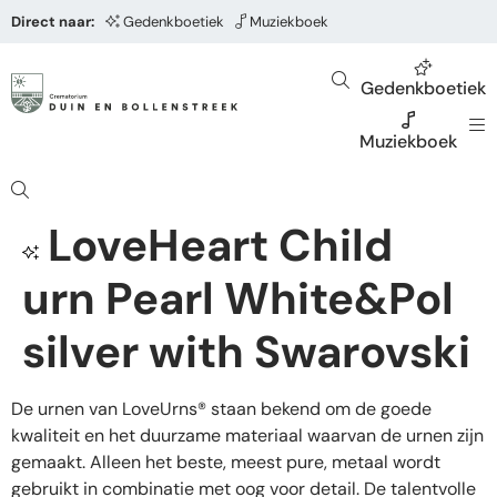
Direct naar:
Gedenkboetiek
Muziekboek
Gedenkboetiek
Muziekboek
LoveHeart Child
urn Pearl White&Pol
silver with Swarovski
De urnen van LoveUrns® staan bekend om de goede
kwaliteit en het duurzame materiaal waarvan de urnen zijn
gemaakt. Alleen het beste, meest pure, metaal wordt
gebruikt in combinatie met oog voor detail. De talentvolle