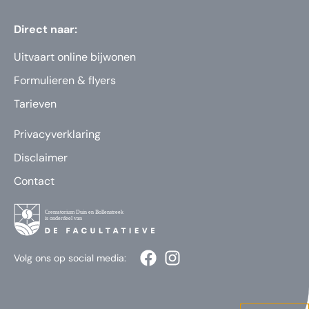
Direct naar:
Uitvaart online bijwonen
Formulieren & flyers
Tarieven
Privacyverklaring
Disclaimer
Contact
Volg ons op social media: