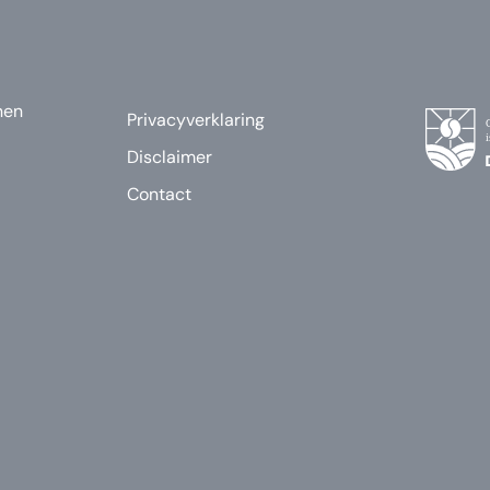
nen
Privacyverklaring
Disclaimer
Contact