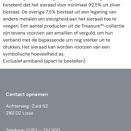
betekent dat het sieraad voor minimaal 92,5% uit zilver
bestaat. De overige 7,5% bestaat uit een legering van
andere metalen om stevigheid aan het sieraad toe te
voegen. Een aantal producten uit de Treasure™-collectie
zijn tevens voorzien van emaillen of verguld, om hun
verband met de bijpassende urn nog sterker uit te
drukken. Het sieraad kan worden voorzien van een
symbolische hoeveelheid as.
Exclusief armband (apart te bestellen)
Contact opnemen
Achterweg-Zuid 62
2161 DZ Lisse
Telefoon: 0252 – 251 300