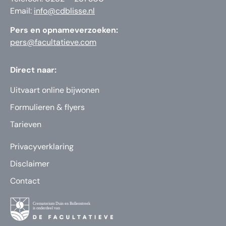
Email:
info@cdblisse.nl
Pers en opnameverzoeken:
pers@facultatieve.com
Direct naar:
Uitvaart online bijwonen
Formulieren & flyers
Tarieven
Privacyverklaring
Disclaimer
Contact