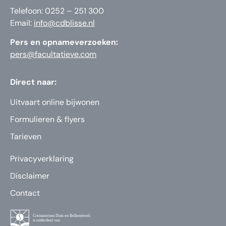
Telefoon: 0252 – 251 300
Email:
info@cdblisse.nl
Pers en opnameverzoeken:
pers@facultatieve.com
Direct naar:
Uitvaart online bijwonen
Formulieren & flyers
Tarieven
Privacyverklaring
Disclaimer
Contact