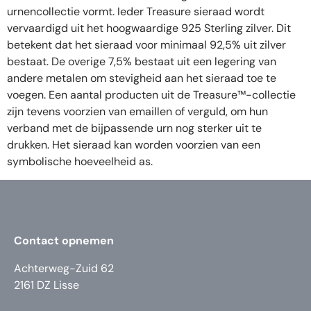
urnencollectie vormt. Ieder Treasure sieraad wordt
vervaardigd uit het hoogwaardige 925 Sterling zilver. Dit
betekent dat het sieraad voor minimaal 92,5% uit zilver
bestaat. De overige 7,5% bestaat uit een legering van
andere metalen om stevigheid aan het sieraad toe te
voegen. Een aantal producten uit de Treasure™-collectie
zijn tevens voorzien van emaillen of verguld, om hun
verband met de bijpassende urn nog sterker uit te
drukken. Het sieraad kan worden voorzien van een
symbolische hoeveelheid as.
Contact opnemen
Achterweg-Zuid 62
2161 DZ Lisse