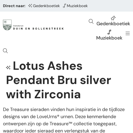
Direct naar:
Gedenkboetiek
Muziekboek
Gedenkboetiek
Muziekboek
Lotus Ashes
Pendant Bru silver
with Zirconia
De Treasure sieraden vinden hun inspiratie in de tijdloze
designs van de LoveUrns® urnen. Deze kenmerkende
ontwerpen zijn op de Treasure™ collectie toegepast,
waardoor ieder sieraad een verlengstuk van de