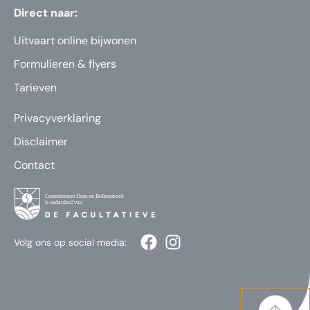
Direct naar:
Uitvaart online bijwonen
Formulieren & flyers
Tarieven
Privacyverklaring
Disclaimer
Contact
Volg ons op social media: