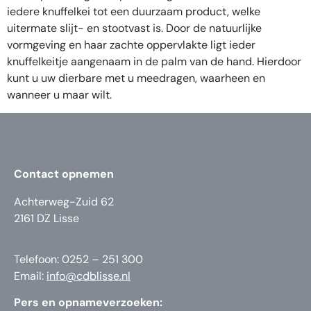
iedere knuffelkei tot een duurzaam product, welke
uitermate slijt- en stootvast is. Door de natuurlijke
vormgeving en haar zachte oppervlakte ligt ieder
knuffelkeitje aangenaam in de palm van de hand. Hierdoor
kunt u uw dierbare met u meedragen, waarheen en
wanneer u maar wilt.
Contact opnemen
Achterweg-Zuid 62
2161 DZ Lisse
Telefoon: 0252 – 251 300
Email:
info@cdblisse.nl
Pers en opnameverzoeken: