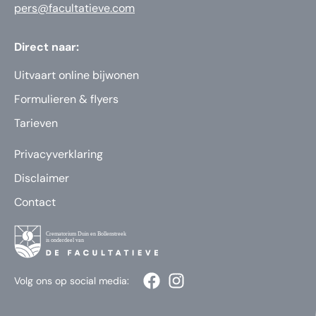
pers@facultatieve.com
Direct naar:
Uitvaart online bijwonen
Formulieren & flyers
Tarieven
Privacyverklaring
Disclaimer
Contact
Volg ons op social media: