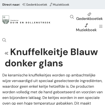
Direct naar:
Gedenkboetiek
Muziekboek
Gedenkboetiek
Muziekboek
Knuffelkeitje Blauw
donker glans
De keramische knuffelkeitjes worden op ambachtelijke
wijze vervaardigd uit speciaal geselecteerde ingrediënten,
waardoor geen enkel keitje hetzelfde is. De producten
worden volledig met de hand geboetseerd en voorzien van
een bijzondere laklaag. De keitjes worden in een speciale
oven op een hoge temperatuur gebakken. Dit maakt