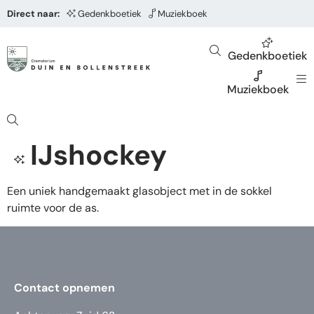
Direct naar:
Gedenkboetiek
Muziekboek
Gedenkboetiek
Muziekboek
IJshockey
Een uniek handgemaakt glasobject met in de sokkel
ruimte voor de as.
Contact opnemen