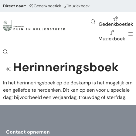
Direct naar:
Gedenkboetiek
Muziekboek
Gedenkboetiek
Muziekboek
Herinneringsboek
In het herinneringsboek op de Boskamp is het mogelijk om
een geliefde te herdenken. Dit kan op een voor u speciale
dag; bijvoorbeeld een verjaardag, trouwdag of sterfdag.
Contact opnemen