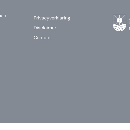
nen
Privacyverklaring
Disclaimer
Contact