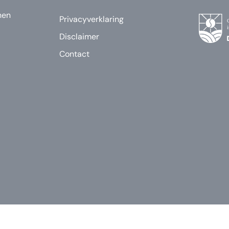
nen
Privacyverklaring
Disclaimer
Contact