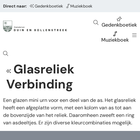
Direct naar:
Gedenkboetiek
Muziekboek
Gedenkboetiek
Muziekboek
Glasreliek
Verbinding
Een glazen mini urn voor een deel van de as. Het glasreliek
heeft een afgeplatte vorm, met een kolom van as tot aan
de bovenzijde van het reliek. Daaromheen zweeft een ring
van asdeeltjes. Er zijn diverse kleurcombinaties mogelijk.