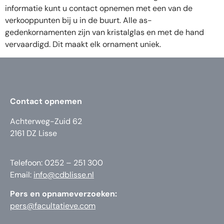
informatie kunt u contact opnemen met een van de
verkooppunten bij u in de buurt. Alle as-
gedenkornamenten zijn van kristalglas en met de hand
vervaardigd. Dit maakt elk ornament uniek.
Contact opnemen
Achterweg-Zuid 62
2161 DZ Lisse
Telefoon: 0252 – 251 300
Email:
info@cdblisse.nl
Pers en opnameverzoeken:
pers@facultatieve.com