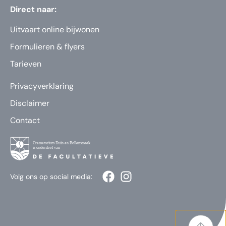
Direct naar:
Uitvaart online bijwonen
Formulieren & flyers
Tarieven
Privacyverklaring
Disclaimer
Contact
Volg ons op social media: