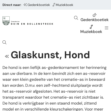
Direct naar:
Gedenkboetiek
Muziekboek
Gedenkboetiek
Muziekboek
Glaskunst, Hond
De hond is een lieflijk as-gedenkornament ter herinnering
aan uw dierbare. In de kern bevindt zich een as-reservoir
waar een klein gedeelte van het crematie-as in bewaard
kan worden. D.m.v. een zelf-hechtend sluitplaatje wordt
het as-reservoir afgesloten. Het as-reservoir is niet
transparant waardoor het crematie-as niet zichtbaar is.
De hond is verkrijgbaar in een staand model, zittend
model en in verschillende kleurschakeringen. Voor meer