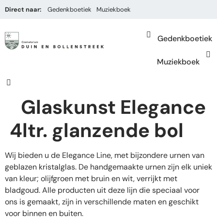
Direct naar:
Gedenkboetiek
Muziekboek
Gedenkboetiek
Muziekboek
Glaskunst Elegance
4ltr. glanzende bol
Wij bieden u de Elegance Line, met bijzondere urnen van
geblazen kristalglas. De handgemaakte urnen zijn elk uniek
van kleur; olijfgroen met bruin en wit, verrijkt met
bladgoud. Alle producten uit deze lijn die speciaal voor
ons is gemaakt, zijn in verschillende maten en geschikt
voor binnen en buiten.