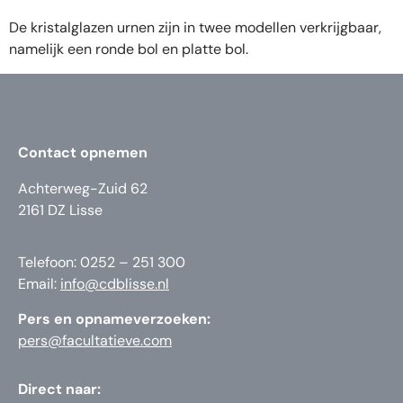
De kristalglazen urnen zijn in twee modellen verkrijgbaar,
namelijk een ronde bol en platte bol.
Contact opnemen
Achterweg-Zuid 62
2161 DZ Lisse
Telefoon: 0252 – 251 300
Email:
info@cdblisse.nl
Pers en opnameverzoeken:
pers@facultatieve.com
Direct naar: