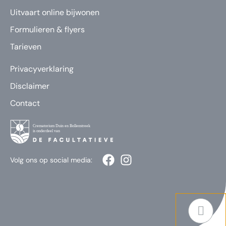
Uitvaart online bijwonen
Formulieren & flyers
Tarieven
Privacyverklaring
Disclaimer
Contact
Volg ons op social media: