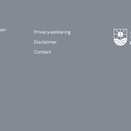
nen
Privacyverklaring
Disclaimer
Contact