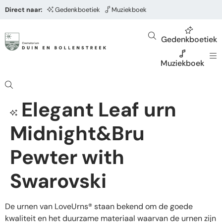
Direct naar:
Gedenkboetiek
Muziekboek
Gedenkboetiek
Muziekboek
Elegant Leaf urn
Midnight&Bru
Pewter with
Swarovski
De urnen van LoveUrns® staan bekend om de goede
kwaliteit en het duurzame materiaal waarvan de urnen zijn