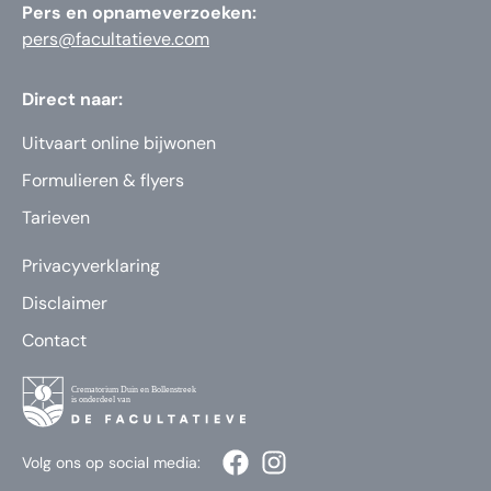
Pers en opnameverzoeken:
pers@facultatieve.com
Direct naar:
Uitvaart online bijwonen
Formulieren & flyers
Tarieven
Privacyverklaring
Disclaimer
Contact
Volg ons op social media: