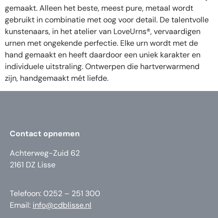
gemaakt. Alleen het beste, meest pure, metaal wordt
gebruikt in combinatie met oog voor detail. De talentvolle
kunstenaars, in het atelier van LoveUrns®, vervaardigen
urnen met ongekende perfectie. Elke urn wordt met de
hand gemaakt en heeft daardoor een uniek karakter en
individuele uitstraling. Ontwerpen die hartverwarmend
zijn, handgemaakt mét liefde.
Contact opnemen
Achterweg-Zuid 62
2161 DZ Lisse
Telefoon: 0252 – 251 300
Email:
info@cdblisse.nl