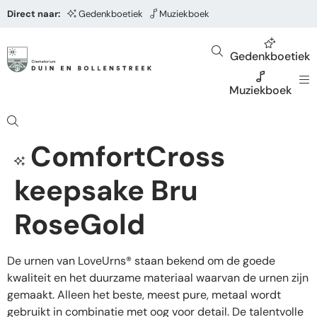
Direct naar:
Gedenkboetiek
Muziekboek
Gedenkboetiek
Muziekboek
ComfortCross
keepsake Bru
RoseGold
De urnen van LoveUrns® staan bekend om de goede
kwaliteit en het duurzame materiaal waarvan de urnen zijn
gemaakt. Alleen het beste, meest pure, metaal wordt
gebruikt in combinatie met oog voor detail. De talentvolle