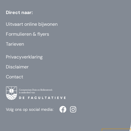
Direct naar:
Uitvaart online bijwonen
Formulieren & flyers
Tarieven
Privacyverklaring
Disclaimer
Contact
Volg ons op social media: