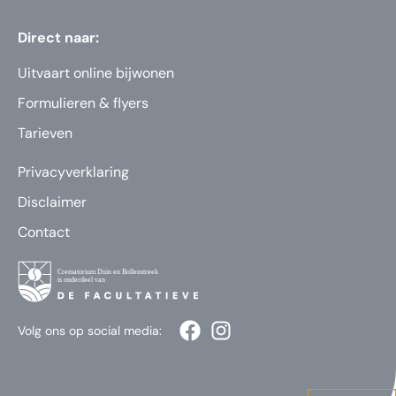
Direct naar:
Uitvaart online bijwonen
Formulieren & flyers
Tarieven
Privacyverklaring
Disclaimer
Contact
Volg ons op social media: