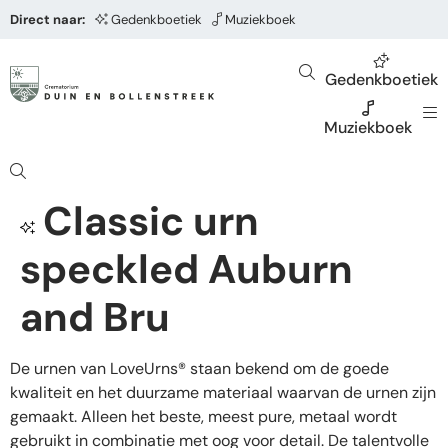
Direct naar:
Gedenkboetiek
Muziekboek
Gedenkboetiek
Muziekboek
Classic urn
speckled Auburn
and Bru
De urnen van LoveUrns® staan bekend om de goede
kwaliteit en het duurzame materiaal waarvan de urnen zijn
gemaakt. Alleen het beste, meest pure, metaal wordt
gebruikt in combinatie met oog voor detail. De talentvolle