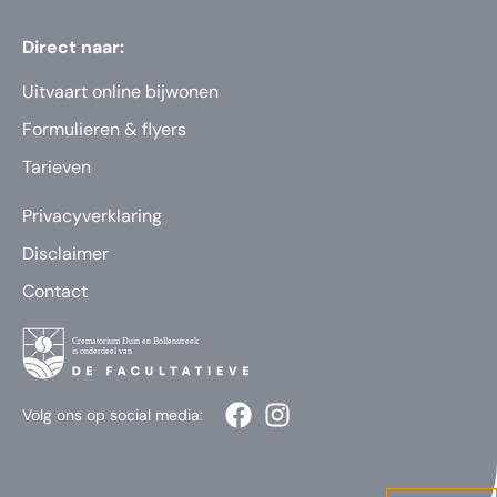
Direct naar:
Uitvaart online bijwonen
Formulieren & flyers
Tarieven
Privacyverklaring
Disclaimer
Contact
Volg ons op social media: