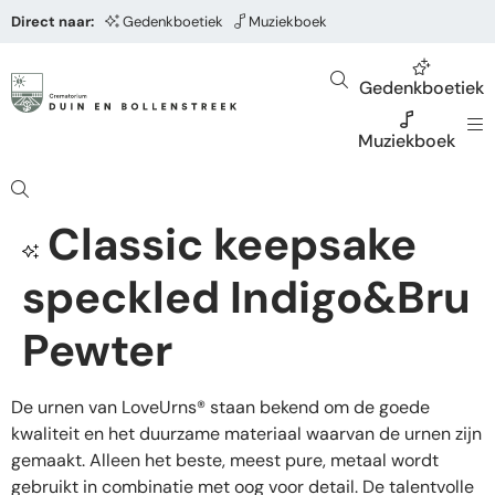
Direct naar:
Gedenkboetiek
Muziekboek
Gedenkboetiek
Muziekboek
Classic keepsake
speckled Indigo&Bru
Pewter
De urnen van LoveUrns® staan bekend om de goede
kwaliteit en het duurzame materiaal waarvan de urnen zijn
gemaakt. Alleen het beste, meest pure, metaal wordt
gebruikt in combinatie met oog voor detail. De talentvolle