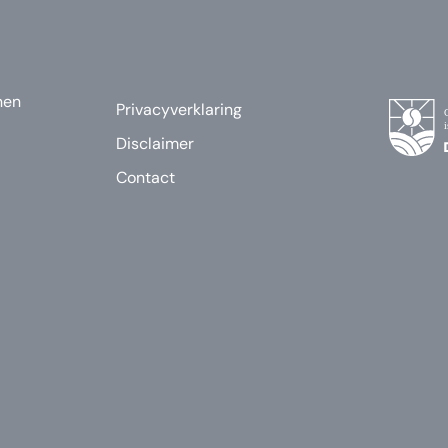
nen
Privacyverklaring
Disclaimer
Contact