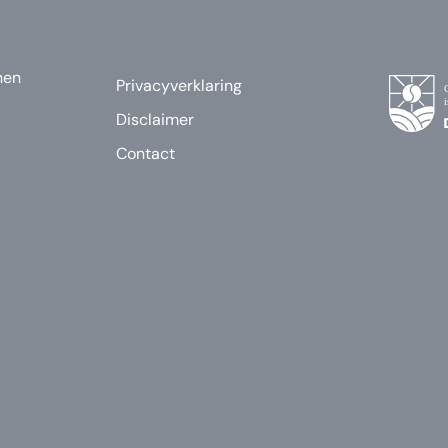
nen
Privacyverklaring
Disclaimer
Contact