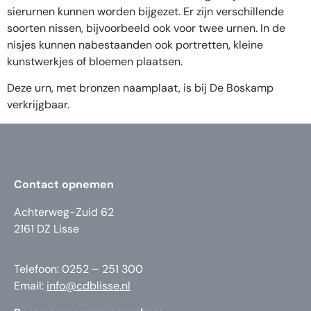
sierurnen kunnen worden bijgezet. Er zijn verschillende
soorten nissen, bijvoorbeeld ook voor twee urnen. In de
nisjes kunnen nabestaanden ook portretten, kleine
kunstwerkjes of bloemen plaatsen.
Deze urn, met bronzen naamplaat, is bij De Boskamp
verkrijgbaar.
Contact opnemen
Achterweg-Zuid 62
2161 DZ Lisse
Telefoon: 0252 – 251 300
Email:
info@cdblisse.nl