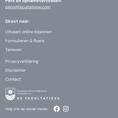
Pers en opnameverzoeken:
pers@facultatieve.com
Direct naar:
Uitvaart online bijwonen
Formulieren & flyers
Tarieven
Privacyverklaring
Disclaimer
Contact
Volg ons op social media: