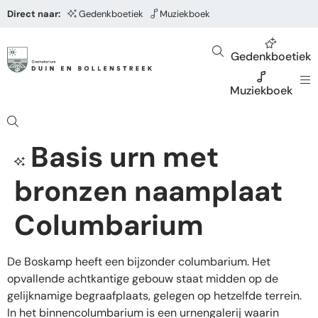
Direct naar:
Gedenkboetiek
Muziekboek
Gedenkboetiek
Muziekboek
Basis urn met
bronzen naamplaat
Columbarium
De Boskamp heeft een bijzonder columbarium. Het
opvallende achtkantige gebouw staat midden op de
gelijknamige begraafplaats, gelegen op hetzelfde terrein.
In het binnencolumbarium is een urnengalerij waarin