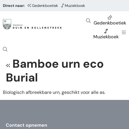
Direct naar:
Gedenkboetiek
Muziekboek
Gedenkboetiek
Muziekboek
Bamboe urn eco
Burial
Biologisch afbreekbare urn, geschikt voor alle as.
Contact opnemen