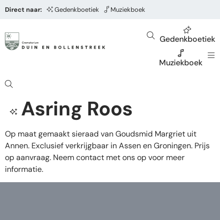
Direct naar:
Gedenkboetiek
Muziekboek
Gedenkboetiek
Muziekboek
Asring Roos
Op maat gemaakt sieraad van Goudsmid Margriet uit
Annen. Exclusief verkrijgbaar in Assen en Groningen. Prijs
op aanvraag. Neem contact met ons op voor meer
informatie.