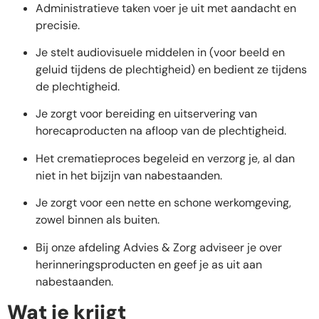
Administratieve taken voer je uit met aandacht en
precisie.
Je stelt audiovisuele middelen in (voor beeld en
geluid tijdens de plechtigheid) en bedient ze tijdens
de plechtigheid.
Je zorgt voor bereiding en uitservering van
horecaproducten na afloop van de plechtigheid.
Het crematieproces begeleid en verzorg je, al dan
niet in het bijzijn van nabestaanden.
Je zorgt voor een nette en schone werkomgeving,
zowel binnen als buiten.
Bij onze afdeling Advies & Zorg adviseer je over
herinneringsproducten en geef je as uit aan
nabestaanden.
Wat je krijgt