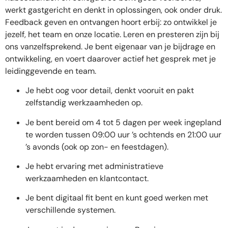
werkt gastgericht en denkt in oplossingen, ook onder druk.
Feedback geven en ontvangen hoort erbij: zo ontwikkel je
jezelf, het team en onze locatie. Leren en presteren zijn bij
ons vanzelfsprekend. Je bent eigenaar van je bijdrage en
ontwikkeling, en voert daarover actief het gesprek met je
leidinggevende en team.
Je hebt oog voor detail, denkt vooruit en pakt
zelfstandig werkzaamheden op.
Je bent bereid om 4 tot 5 dagen per week ingepland
te worden tussen 09:00 uur ’s ochtends en 21:00 uur
’s avonds (ook op zon- en feestdagen).
Je hebt ervaring met administratieve
werkzaamheden en klantcontact.
Je bent digitaal fit bent en kunt goed werken met
verschillende systemen.