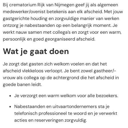
Bij crematorium Rijk van Nijmegen geef jij als algemeen
medewerker/ovenist betekenis aan elk afscheid. Met jouw
gastgerichte houding en zorgvuldige manier van werken
ontzorg je nabestaanden op een belangrijk moment. Je
werkt nauw samen met collega’s en zorgt voor een warm,
persoonlijk en goed georganiseerd afscheid.
Wat je gaat doen
Je zorgt dat gasten zich welkom voelen en dat het
afscheid vlekkeloos verloopt. Je bent zowel gastheer/-
vrouw als collega op de achtergrond die het afscheid in
goede banen leidt.
Je verzorgt een warm welkom voor alle bezoekers.
Nabestaanden en uitvaartondernemers sta je
telefonisch professioneel te woord en je verwerkt
acties en reserveringen zorgvuldig.