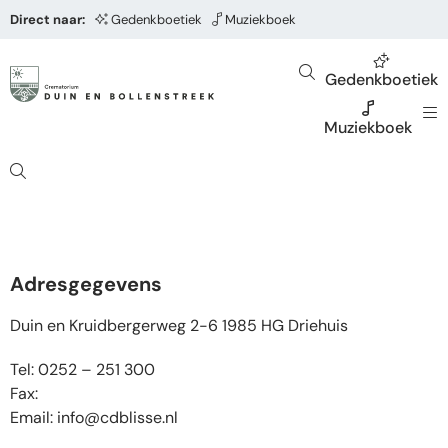
Direct naar:
Gedenkboetiek
Muziekboek
Gedenkboetiek
Muziekboek
Adresgegevens
Duin en Kruidbergerweg 2-6 1985 HG Driehuis
Tel: 0252 – 251 300
Fax:
Email:
info@cdblisse.nl