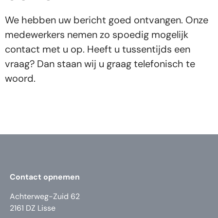
We hebben uw bericht goed ontvangen. Onze
medewerkers nemen zo spoedig mogelijk
contact met u op. Heeft u tussentijds een
vraag? Dan staan wij u graag telefonisch te
woord.
Contact opnemen
Achterweg-Zuid 62
2161 DZ Lisse