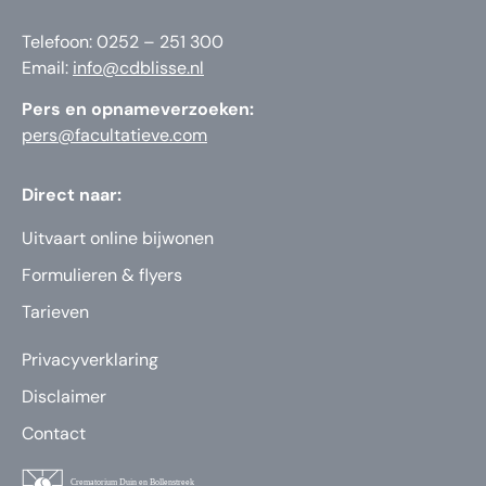
Telefoon: 0252 – 251 300
Email:
info@cdblisse.nl
Pers en opnameverzoeken:
pers@facultatieve.com
Direct naar:
Uitvaart online bijwonen
Formulieren & flyers
Tarieven
Privacyverklaring
Disclaimer
Contact