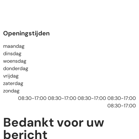
Openingstijden
maandag
dinsdag
woensdag
donderdag
vrijdag
zaterdag
zondag
08:30-17:00 08:30-17:00 08:30-17:00 08:30-17:00
08:30-17:00
Bedankt voor uw
bericht